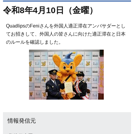
令和8年4月10日（金曜）
QuadlipsのFeniさんを外国人適正滞在アンバサダーとし
てお招きして、外国人の皆さんに向けた適正滞在と日本
のルールを確認しました。
情報発信元