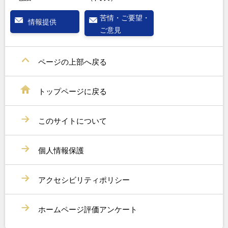
苦情・ご要望・
情報提供
ご意見
ページの上部へ戻る
トップページに戻る
このサイトについて
個人情報保護
アクセシビリティポリシー
ホームページ評価アンケート