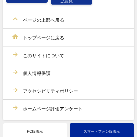
ご意見
ページの上部へ戻る
トップページに戻る
このサイトについて
個人情報保護
アクセシビリティポリシー
ホームページ評価アンケート
PC版表示
スマートフォン版表示