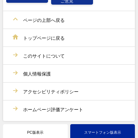
ご意見
ページの上部へ戻る
トップページに戻る
このサイトについて
個人情報保護
アクセシビリティポリシー
ホームページ評価アンケート
PC版表示
スマートフォン版表示