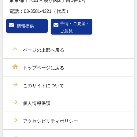
東京都千代田区霞が関2丁目1番1号
電話：
03-3581-4321
（代表）
苦情・ご要望・
情報提供
ご意見
ページの上部へ戻る
トップページに戻る
このサイトについて
個人情報保護
アクセシビリティポリシー