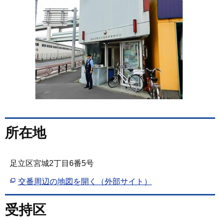
所在地
足立区宮城2丁目6番5号
交番周辺の地図を開く（外部サイト）
受持区