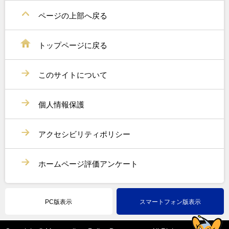
ページの上部へ戻る
トップページに戻る
このサイトについて
個人情報保護
アクセシビリティポリシー
ホームページ評価アンケート
PC版表示
スマートフォン版表示