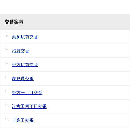
交番案内
薬師駅前交番
沼袋交番
野方駅前交番
家政通交番
野方一丁目交番
江古田四丁目交番
上高田交番