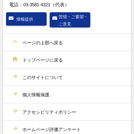
電話：
03-3581-4321
（代表）
苦情・ご要望・
情報提供
ご意見
ページの上部へ戻る
トップページに戻る
このサイトについて
個人情報保護
アクセシビリティポリシー
ホームページ評価アンケート