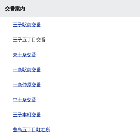
交番案内
王子駅前交番
王子五丁目交番
東十条交番
十条駅前交番
十条仲原交番
中十条交番
王子本町交番
豊島五丁目駐在所