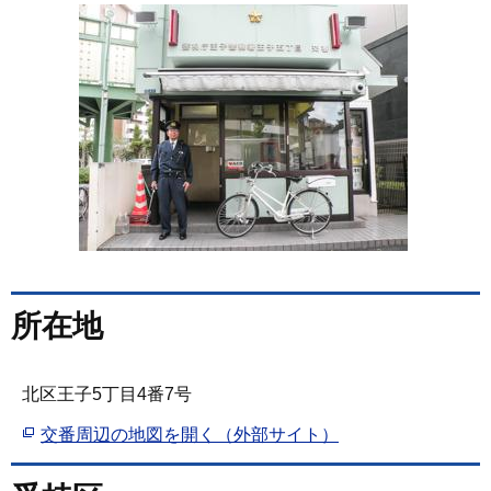
所在地
北区王子5丁目4番7号
交番周辺の地図を開く（外部サイト）