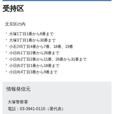
受持区
文京区の内
大塚1丁目1番から6番まで
大塚3丁目1番から30番まで
小石川5丁目4番から7番、18番、19番
小日向1丁目2番から26番まで
小日向2丁目2番から11番、26番から31番まで
小日向3丁目1番から18番まで
小日向4丁目3番から9番まで
情報発信元
大塚警察署
電話：03-3941-0110（署代表）