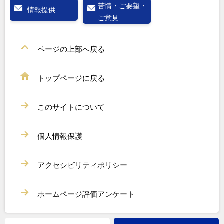
苦情・ご要望・
情報提供
ご意見
ページの上部へ戻る
トップページに戻る
このサイトについて
個人情報保護
アクセシビリティポリシー
ホームページ評価アンケート