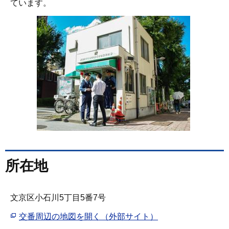
ています。
所在地
文京区小石川5丁目5番7号
交番周辺の地図を開く（外部サイト）