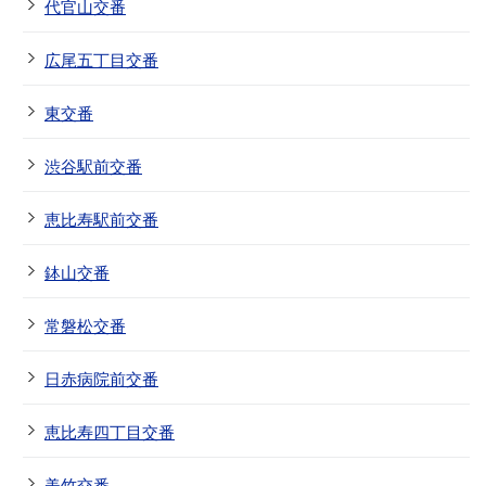
代官山交番
広尾五丁目交番
東交番
渋谷駅前交番
恵比寿駅前交番
鉢山交番
常磐松交番
日赤病院前交番
恵比寿四丁目交番
美竹交番