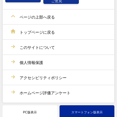
ご意見
ページの上部へ戻る
トップページに戻る
このサイトについて
個人情報保護
アクセシビリティポリシー
ホームページ評価アンケート
PC版表示
スマートフォン版表示