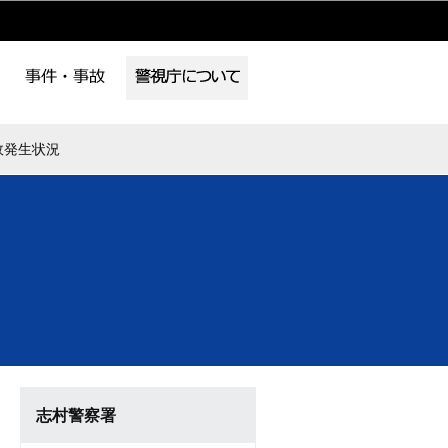
故発生状況
志村警察署