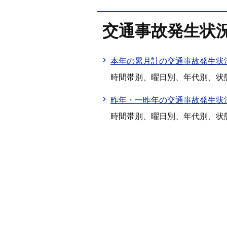
交通事故発生状
本年の累月計の交通事故発生状
時間帯別、曜日別、年代別、状
昨年・一昨年の交通事故発生状
時間帯別、曜日別、年代別、状