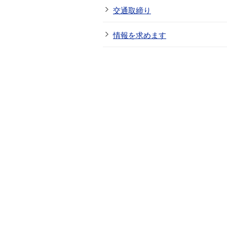
交通取締り
情報を求めます