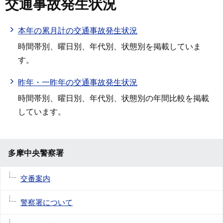
交通事故発生状況
本年の累月計の交通事故発生状況
時間帯別、曜日別、年代別、状態別を掲載していま
す。
昨年・一昨年の交通事故発生状況
時間帯別、曜日別、年代別、状態別の年間比較を掲載
しています。
多摩中央警察署
交番案内
警察署について