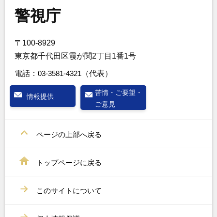
警視庁
〒100-8929
東京都千代田区霞が関2丁目1番1号
電話：
03-3581-4321
（代表）
苦情・ご要望・
情報提供
ご意見
ページの上部へ戻る
トップページに戻る
このサイトについて