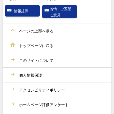
苦情・ご要望・
情報提供
ご意見
ページの上部へ戻る
トップページに戻る
このサイトについて
個人情報保護
アクセシビリティポリシー
ホームページ評価アンケート