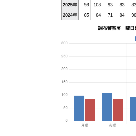
2025年
98
108
93
83
8
2024年
85
84
71
84
9