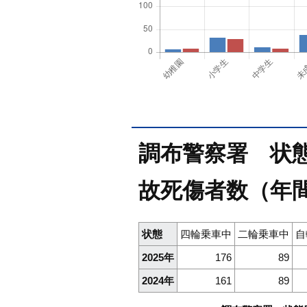
調布警察署 状態別
故死傷者数（年
状態
四輪乗車中
二輪乗車中
自
2025年
176
89
2024年
161
89