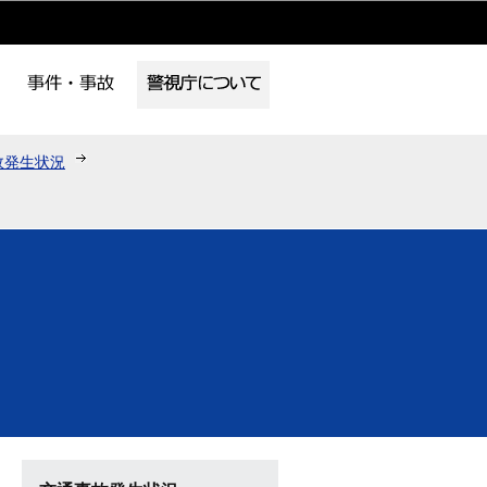
故発生状況