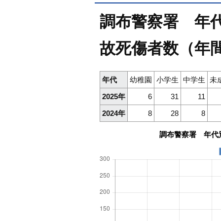
調布警察署 年代別
故死傷者数（年
年代
幼稚園
小学生
中学生
未
2025年
6
31
11
2024年
8
28
8