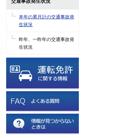
交通事故発生状況
本年の累月計の交通事故発
生状況
昨年、一昨年の交通事故発
生状況