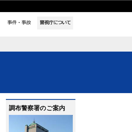
調布警察署のご案内