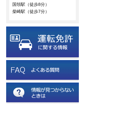
国領駅（徒歩8分）
柴崎駅（徒歩7分）