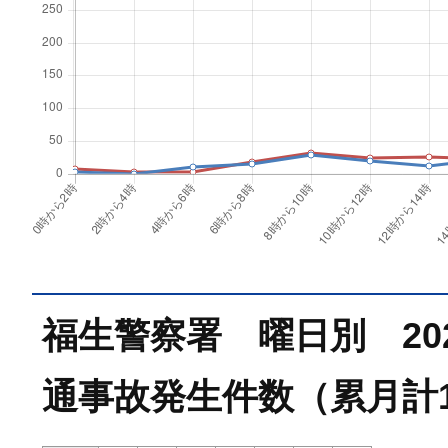
福生警察署 曜日別 202
通事故発生件数（累月計