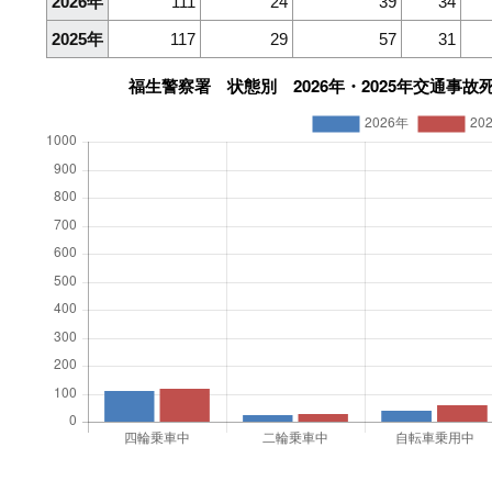
2026年
111
24
39
34
2025年
117
29
57
31