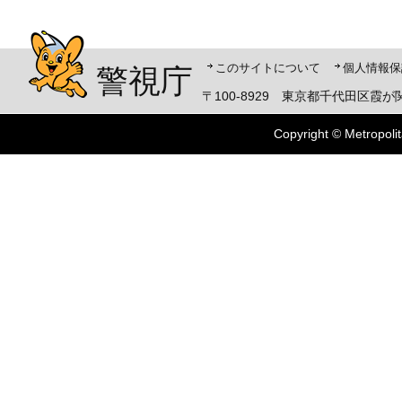
警視庁シンボルマスコット「ピーポくん」
このサイトについて
個人情報保
警視庁
〒100-8929 東京都千代田区霞が関
Copyright © Metropolit