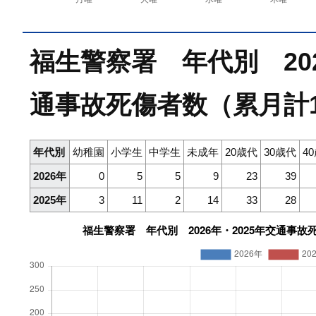
福生警察署 年代別 202
通事故死傷者数（累月計
年代別
幼稚園
小学生
中学生
未成年
20歳代
30歳代
4
2026年
0
5
5
9
23
39
2025年
3
11
2
14
33
28