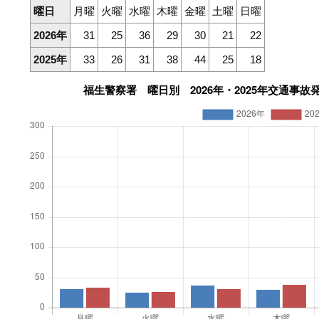
曜日
月曜
火曜
水曜
木曜
金曜
土曜
日曜
2026年
31
25
36
29
30
21
22
2025年
33
26
31
38
44
25
18