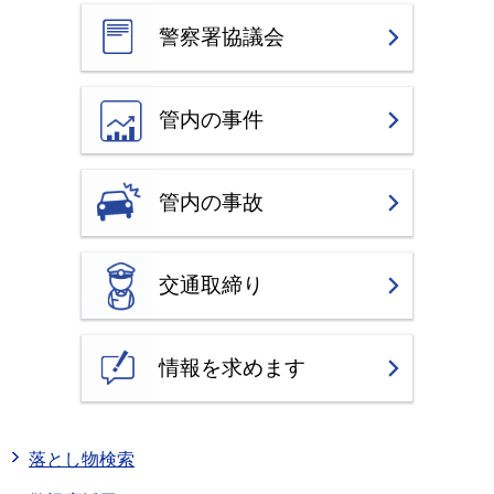
警察署協議会
管内の事件
管内の事故
交通取締り
情報を求めます
落とし物検索