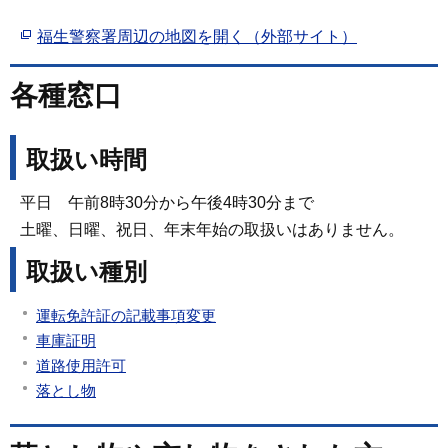
福生警察署周辺の地図を開く（外部サイト）
各種窓口
取扱い時間
平日 午前8時30分から午後4時30分まで
土曜、日曜、祝日、年末年始の取扱いはありません。
取扱い種別
運転免許証の記載事項変更
車庫証明
道路使用許可
落とし物