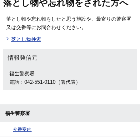
落とし物や忘れ物をされた方へ
落とし物や忘れ物をしたと思う施設や、最寄りの警察署
又は交番等にお問合わせください。
落とし物検索
情報発信元
福生警察署
電話：042-551-0110（署代表）
福生警察署
交番案内