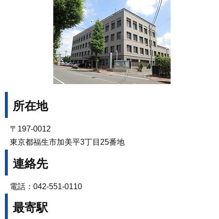
所在地
〒197-0012
東京都福生市加美平3丁目25番地
連絡先
電話：042-551-0110
最寄駅