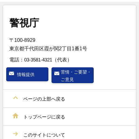
警視庁
〒100-8929
東京都千代田区霞が関2丁目1番1号
電話：
03-3581-4321
（代表）
苦情・ご要望・
情報提供
ご意見
ページの上部へ戻る
トップページに戻る
このサイトについて