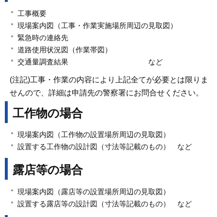
工事概要
現場案内図（工事・作業実施場所周辺の見取図）
緊急時の連絡先
道路使用状況図（作業帯図）
交通量調査結果 など
(注記)工事・作業の内容により上記全てが必要とは限りま
せんので、詳細は申請先の警察署にお問合せください。
工作物の場合
現場案内図（工作物の設置場所周辺の見取図）
設置する工作物の設計図（寸法等記載のもの） など
露店等の場合
現場案内図（露店等の設置場所周辺の見取図）
設置する露店等の設計図（寸法等記載のもの） など