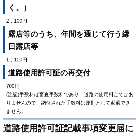
く。）
2，100円
露店等のうち、年間を通じて行う縁
日露店等
1，100円
道路使用許可証の再交付
700円
(注記)手数料は審査手数料であり、道路の使用料金ではあ
りませんので、納付された手数料は原則として返還でき
ません。
道路使用許可証記載事項変更届に