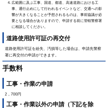
広範囲に及ぶ工事、国道、都道、高速道路における工
事、通行止めにして行われるイベントなど、交通への影
響が大きくなることが予想されるものは、事前協議が必
要となる場合がありますので、申請する前に管轄警察署
に相談してください。
道路使用許可証の再交付
道路使用許可証を紛失、汚損等した場合は、申請先警察
署に再交付の申請ができます。
手数料
工事・作業の申請
2，700円
工事・作業以外の申請（下記を除