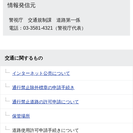
情報発信元
警視庁 交通規制課 道路第一係
電話：03-3581-4321（警視庁代表）
交通に関するもの
インターネット公売について
通行禁止除外標章の申請手続き
通行禁止道路の許可申請について
保管場所
道路使用許可申請手続きについて