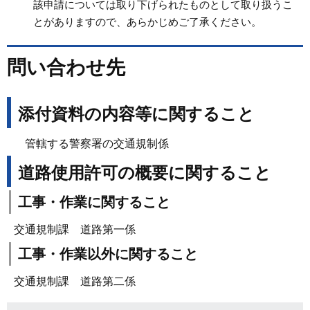
該申請については取り下げられたものとして取り扱うこ
とがありますので、あらかじめご了承ください。
問い合わせ先
添付資料の内容等に関すること
管轄する警察署の交通規制係
道路使用許可の概要に関すること
工事・作業に関すること
交通規制課 道路第一係
工事・作業以外に関すること
交通規制課 道路第二係