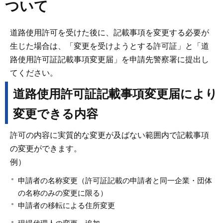
ついて
道路使用許可を受けた後に、記載事項を変更する必要が
生じた場合は、「変更を受けようとする許可証」と「道
路使用許可証記載事項変更届」を申請先警察署に提出し
てください。
道路使用許可証記載事項変更届により
変更できる内容
許可の内容に実質的な変更が及ばない範囲内で記載事項
の変更ができます。
例）
申請者の名称変更（許可証記載の申請者と同一企業・団体
の名称のみの変更に限る）
申請者の移転による住所変更