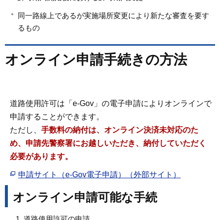
同一路線上であるが実施場所変更により新たな審査を要す
るもの
オンライン申請手続きの方法
道路使用許可は「e-Gov」の電子申請によりオンラインで
申請することができます。
ただし、
手数料の納付は、オンライン決済未対応のた
め、申請先警察署にお越しいただき、納付していただく
必要があります。
申請サイト（e-Gov電子申請）（外部サイト）
オンライン申請可能な手続
道路使用許可の申請