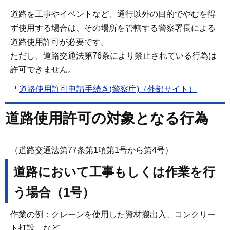
道路を工事やイベントなど、通行以外の目的でやむを得
ず使用する場合は、その場所を管轄する警察署長による
道路使用許可が必要です。
ただし、道路交通法第76条により禁止されている行為は
許可できません。
道路使用許可申請手続き(警察庁)（外部サイト）
道路使用許可の対象となる行為
（道路交通法第77条第1項第1号から第4号）
道路において工事もしくは作業を行
う場合（1号）
作業の例：クレーンを使用した資材搬出入、コンクリー
ト打設 など