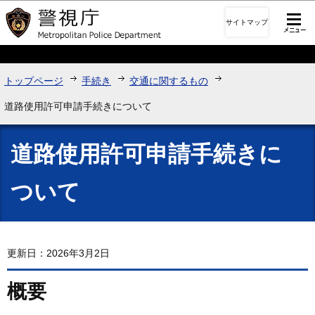
このページの本文へ移動
サイトマップ
トップページ
手続き
交通に関するもの
道路使用許可申請手続きについて
道路使用許可申請手続きに
ついて
更新日：2026年3月2日
概要