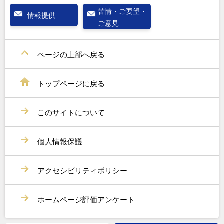
苦情・ご要望・
情報提供
ご意見
ページの上部へ戻る
トップページに戻る
このサイトについて
個人情報保護
アクセシビリティポリシー
ホームページ評価アンケート