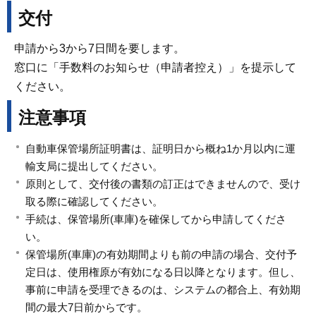
交付
申請から3から7日間を要します。
窓口に「手数料のお知らせ（申請者控え）」を提示して
ください。
注意事項
自動車保管場所証明書は、証明日から概ね1か月以内に運
輸支局に提出してください。
原則として、交付後の書類の訂正はできませんので、受け
取る際に確認してください。
手続は、保管場所(車庫)を確保してから申請してくださ
い。
保管場所(車庫)の有効期間よりも前の申請の場合、交付予
定日は、使用権原が有効になる日以降となります。但し、
事前に申請を受理できるのは、システムの都合上、有効期
間の最大7日前からです。