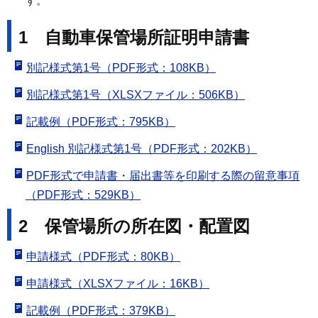
す。
1 自動車保管場所証明申請書
別記様式第1号（PDF形式：108KB）
別記様式第1号（XLSXファイル：506KB）
記載例（PDF形式：795KB）
English 別記様式第1号（PDF形式：202KB）
PDF形式で申請書・届出書等を印刷する際の留意事項
（PDF形式：529KB）
2 保管場所の所在図・配置図
申請様式（PDF形式：80KB）
申請様式（XLSXファイル：16KB）
記載例（PDF形式：379KB）