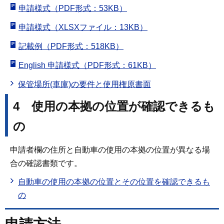
申請様式（PDF形式：53KB）
申請様式（XLSXファイル：13KB）
記載例（PDF形式：518KB）
English 申請様式（PDF形式：61KB）
保管場所(車庫)の要件と使用権原書面
4 使用の本拠の位置が確認できるも
の
申請者欄の住所と自動車の使用の本拠の位置が異なる場
合の確認書類です。
自動車の使用の本拠の位置とその位置を確認できるも
の