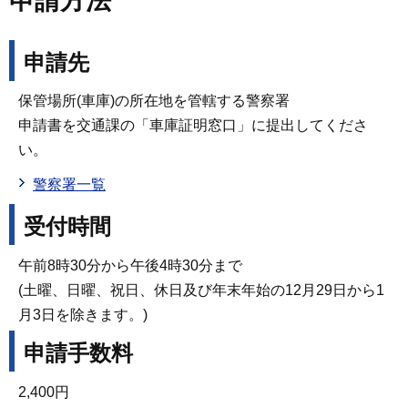
申請方法
申請先
保管場所(車庫)の所在地を管轄する警察署
申請書を交通課の「車庫証明窓口」に提出してくださ
い。
警察署一覧
受付時間
午前8時30分から午後4時30分まで
(土曜、日曜、祝日、休日及び年末年始の12月29日から1
月3日を除きます。)
申請手数料
2,400円