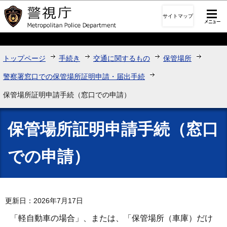
このページの本文へ移動
サイトマップ
トップページ
手続き
交通に関するもの
保管場所
警察署窓口での保管場所証明申請・届出手続
保管場所証明申請手続（窓口での申請）
保管場所証明申請手続（窓口
での申請）
更新日：2026年7月17日
「軽自動車の場合」、または、「保管場所（車庫）だけ