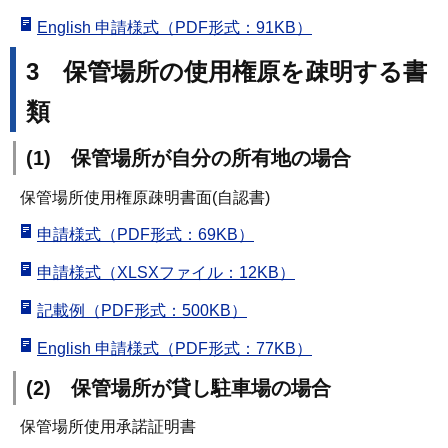
English 申請様式（PDF形式：91KB）
3 保管場所の使用権原を疎明する書
類
(1) 保管場所が自分の所有地の場合
保管場所使用権原疎明書面(自認書)
申請様式（PDF形式：69KB）
申請様式（XLSXファイル：12KB）
記載例（PDF形式：500KB）
English 申請様式（PDF形式：77KB）
(2) 保管場所が貸し駐車場の場合
保管場所使用承諾証明書