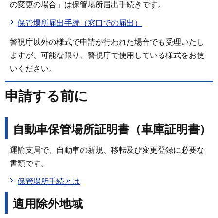
の変更の場合」は保管場所届出手続きです。
保管場所届出手続（窓口での届出）
警視庁以外の様式で申請が行われた場合でも受理いたし
ますが、可能な限り、警視庁で使用している様式をお使
いください。
申請する前に
自動車保管場所証明書（車庫証明書）
運輸支局で、自動車の新規、移転及び変更登録に必要な
書類です。
保管場所手続とは
適用除外地域