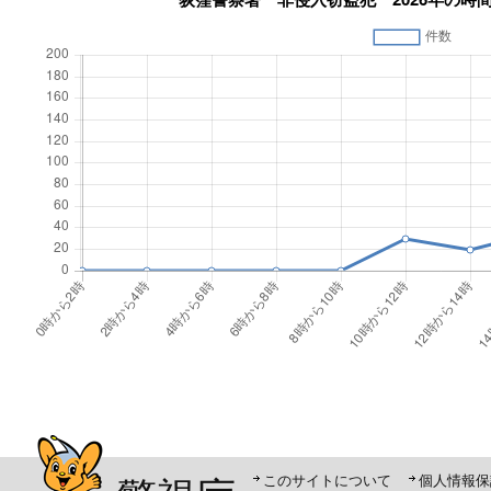
警視庁シンボルマスコット「ピーポくん」
このサイトについて
個人情報保