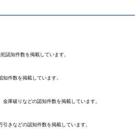
法犯認知件数を掲載しています。
認知件数を掲載しています。
、金庫破りなどの認知件数を掲載しています。
万引きなどの認知件数を掲載しています。