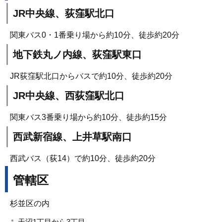
JR中央線、荻窪駅北口
関東バス0・1番乗り場から約10分、徒歩約20分
地下鉄丸ノ内線、荻窪駅東口
JR荻窪駅北口からバスで約10分、徒歩約20分
JR中央線、西荻窪駅北口
関東バス3番乗り場から約10分、徒歩約15分
西武新宿線、上井草駅南口
西武バス（荻14）で約10分、徒歩約20分
管轄区
杉並区の内
天沼1丁目から3丁目