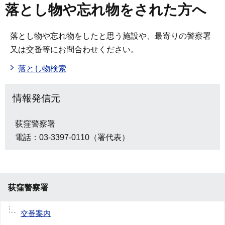
落とし物や忘れ物をされた方へ
落とし物や忘れ物をしたと思う施設や、最寄りの警察署
又は交番等にお問合わせください。
落とし物検索
情報発信元
荻窪警察署
電話：03-3397-0110（署代表）
荻窪警察署
交番案内