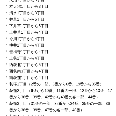
本天沼1丁目から3丁目
清水1丁目から3丁目
井草1丁目から5丁目
下井草1丁目から5丁目
上井草1丁目から4丁目
今川1丁目から4丁目
桃井1丁目から4丁目
善福寺1丁目から4丁目
上荻1丁目から4丁目
西荻北1丁目から5丁目
西荻南3丁目から4丁目
南荻窪1丁目から4丁目
荻窪1丁目（2番の一部、3番から6番、19番から35番）
荻窪2丁目（6番から10番、11番の一部、12番から13番、17
番から38番、39番、42番から43番の各一部、44番）
荻窪3丁目（31番の一部、32番から34番、35番の一部、36
番から38番、39番、47番の各一部、48番）