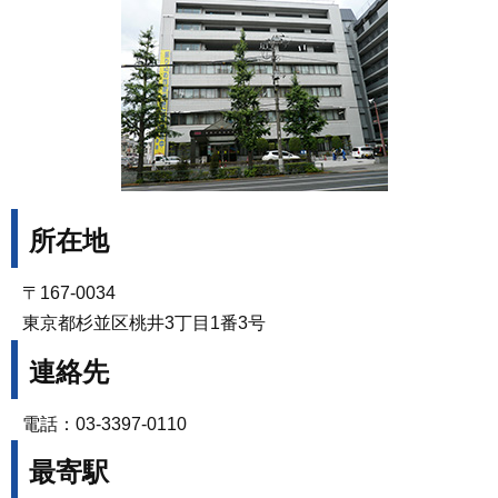
所在地
〒167-0034
東京都杉並区桃井3丁目1番3号
連絡先
電話：03-3397-0110
最寄駅