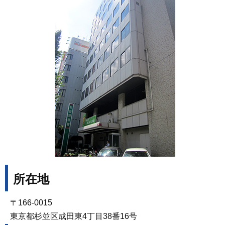
所在地
〒166-0015
東京都杉並区成田東4丁目38番16号