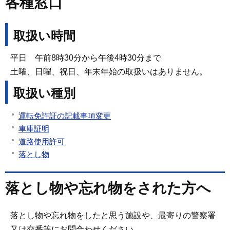
各種窓口
取扱い時間
平日 午前8時30分から午後4時30分まで
土曜、日曜、祝日、年末年始の取扱いはありません。
取扱い種別
運転免許証の記載事項変更
車庫証明
道路使用許可
落とし物
落とし物や忘れ物をされた方へ
落とし物や忘れ物をしたと思う施設や、最寄りの警察署
又は交番等にお問合わせください。