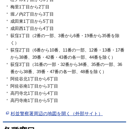
梅里1丁目から2丁目
堀ノ内2丁目から3丁目
成田東1丁目から5丁目
成田西1丁目から4丁目
荻窪1丁目（2番の一部、3番から6番・19番から35番を除
く）
荻窪2丁目（6番から10番、11番の一部、12番・13番・17番
から38番、39番・42番・43番の各一部、44番を除く）
荻窪3丁目（31番の一部・32番から34番、35番の一部、36
番から38番、39番・47番の各一部、48番を除く）
阿佐谷北1丁目から6丁目
阿佐谷南1丁目から3丁目
高円寺北1丁目から4丁目
高円寺南1丁目から5丁目
杉並警察署周辺の地図を開く（外部サイト）