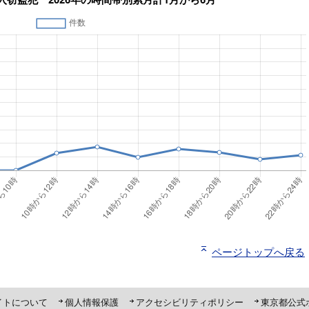
ページトップへ戻る
ト「ピーポくん」
イトについて
個人情報保護
アクセシビリティポリシー
東京都公式