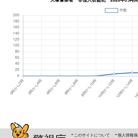
警視庁シンボルマスコット「ピーポくん」
このサイトについて
個人情報保