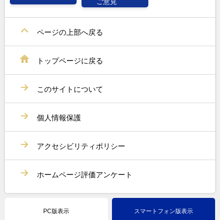
ご意見
ページの上部へ戻る
トップページに戻る
このサイトについて
個人情報保護
アクセシビリティポリシー
ホームページ評価アンケート
PC版表示
スマートフォン版表示