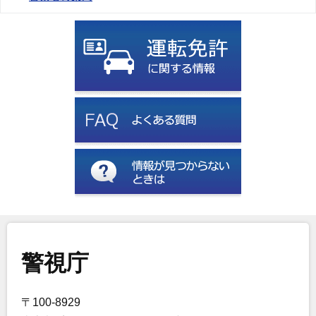
警視庁
〒100-8929