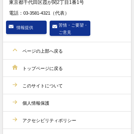
東京都千代田区霞が関2丁目1番1号
電話：
03-3581-4321
（代表）
苦情・ご要望・
情報提供
ご意見
ページの上部へ戻る
トップページに戻る
このサイトについて
個人情報保護
アクセシビリティポリシー