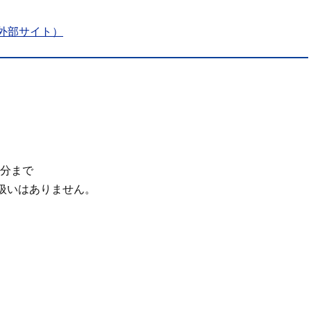
外部サイト）
0分まで
扱いはありません。