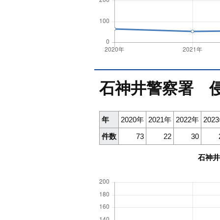
石神井警察署 
年
2020年
2021年
2022年
202
件数
73
22
30