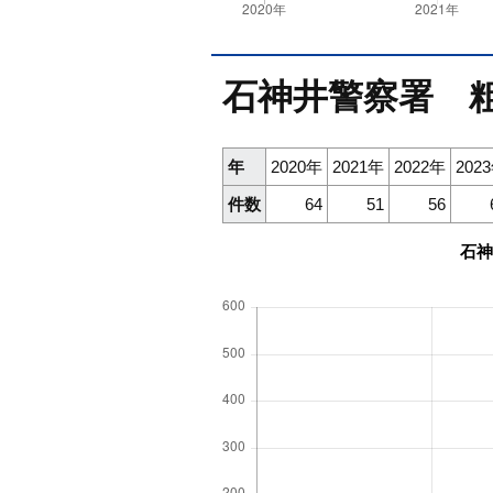
石神井警察署 
年
2020年
2021年
2022年
202
件数
64
51
56