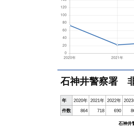
石神井警察署 
年
2020年
2021年
2022年
202
件数
864
718
690
8