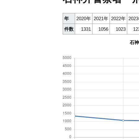
年
2020年
2021年
2022年
202
件数
1331
1056
1023
12