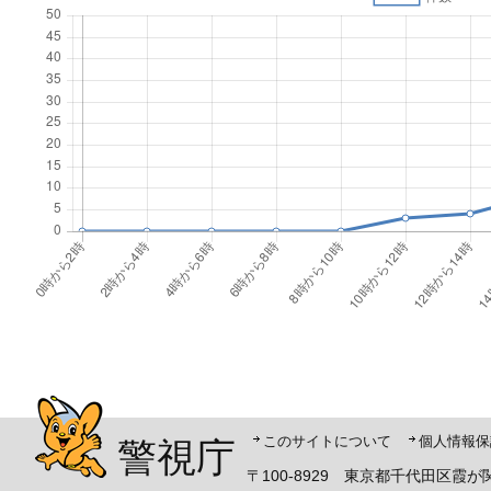
警視庁シンボルマスコット「ピーポくん」
このサイトについて
個人情報保
警視庁
〒100-8929 東京都千代田区霞が関