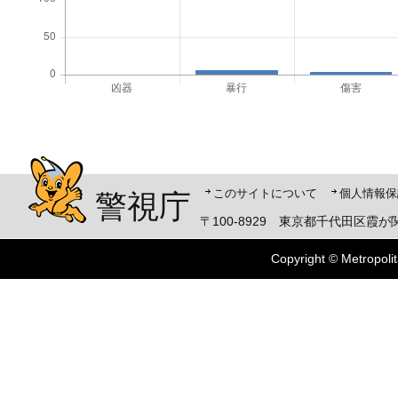
警視庁シンボルマスコット「ピーポくん」
このサイトについて
個人情報保
警視庁
〒100-8929 東京都千代田区霞が関
Copyright © Metropolit