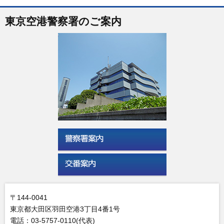
東京空港警察署のご案内
〒144-0041
東京都大田区羽田空港3丁目4番1号
電話：03-5757-0110(代表)