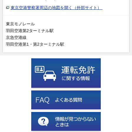
東京空港警察署周辺の地図を開く（外部サイト）
東京モノレール
羽田空港第2ターミナル駅
京急空港線
羽田空港第1・第2ターミナル駅