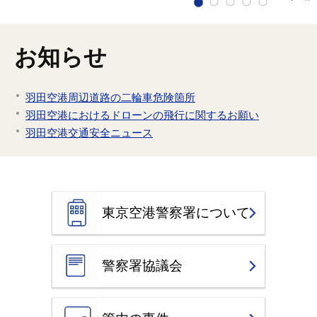
お知らせ
羽田空港周辺道路の二輪車危険箇所
羽田空港におけるドローンの飛行に関するお願い
羽田空港交通安全ニュース
東京空港警察署について
警察署協議会