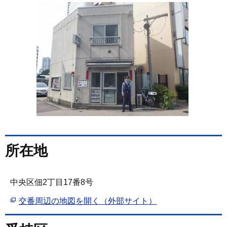
所在地
中央区佃2丁目17番8号
交番周辺の地図を開く（外部サイト）