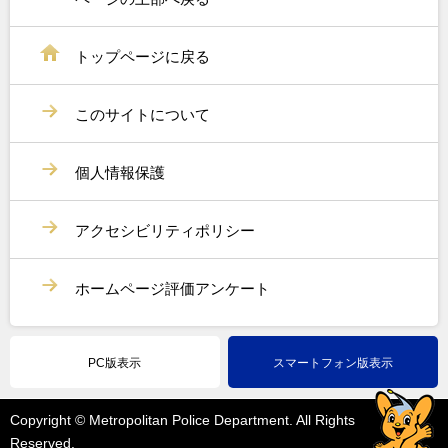
トップページに戻る
このサイトについて
個人情報保護
アクセシビリティポリシー
ホームページ評価アンケート
PC版表示
スマートフォン版表示
Copyright © Metropolitan Police Department. All Rights
Reserved.