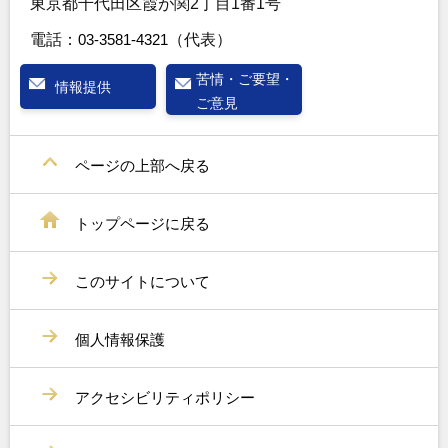
東京都千代田区霞が関2丁目1番1号
電話：
03-3581-4321
（代表）
苦情・ご要望・
情報提供
ご意見
ページの上部へ戻る
トップページに戻る
このサイトについて
個人情報保護
アクセシビリティポリシー