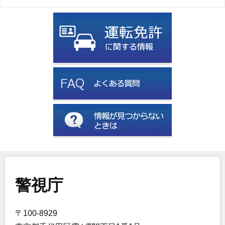
警視庁
〒100-8929