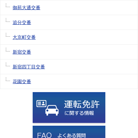
御苑大通交番
追分交番
大京町交番
新宿交番
新宿四丁目交番
花園交番