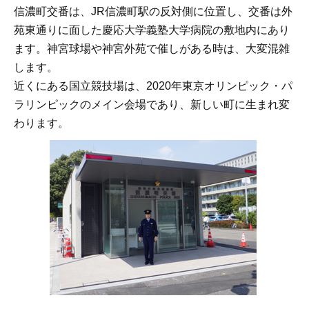
信濃町交番は、JR信濃町駅の反対側に位置し、交番は外
苑東通りに面した慶応大学義塾大学病院の敷地内にあり
ます。神宮球場や神宮外苑で催しがある時は、大変混雑
します。
近くにある国立競技場は、2020年東京オリンピック・パ
ラリンピックのメイン会場であり、新しい町に生まれ変
わります。