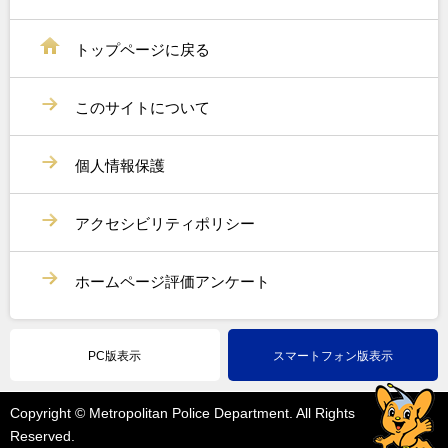
トップページに戻る
このサイトについて
個人情報保護
アクセシビリティポリシー
ホームページ評価アンケート
PC版表示
スマートフォン版表示
Copyright © Metropolitan Police Department. All Rights
Reserved.