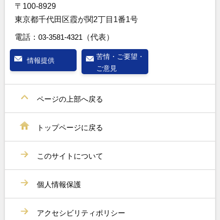
〒100-8929
東京都千代田区霞が関2丁目1番1号
電話：
03-3581-4321
（代表）
苦情・ご要望・
情報提供
ご意見
ページの上部へ戻る
トップページに戻る
このサイトについて
個人情報保護
アクセシビリティポリシー