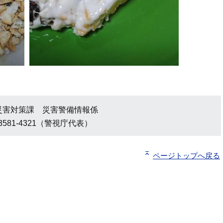
災害対策課 災害警備情報係
3581-4321（警視庁代表）
ページトップへ戻る