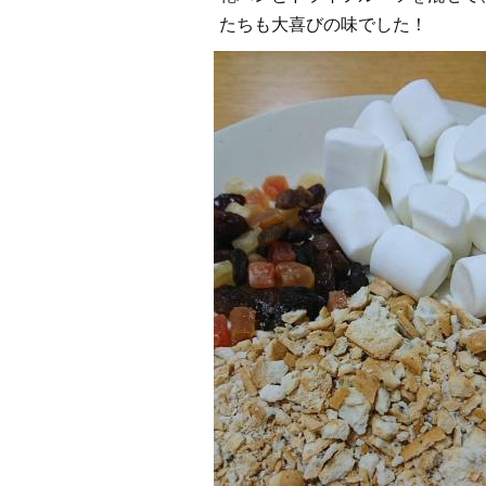
たちも大喜びの味でした！