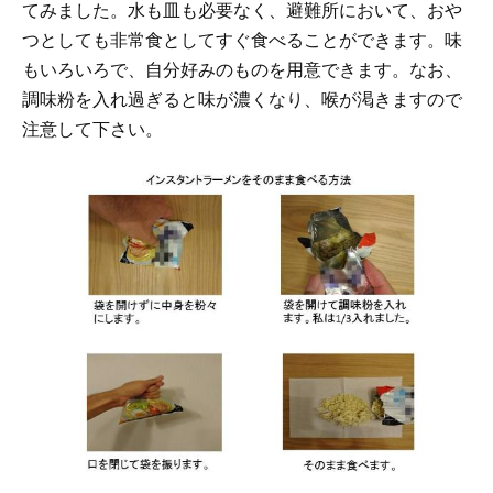
てみました。水も皿も必要なく、避難所において、おや
つとしても非常食としてすぐ食べることができます。味
もいろいろで、自分好みのものを用意できます。なお、
調味粉を入れ過ぎると味が濃くなり、喉が渇きますので
注意して下さい。