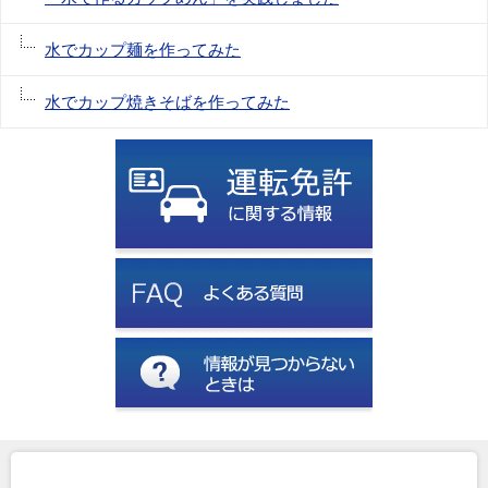
水でカップ麺を作ってみた
水でカップ焼きそばを作ってみた