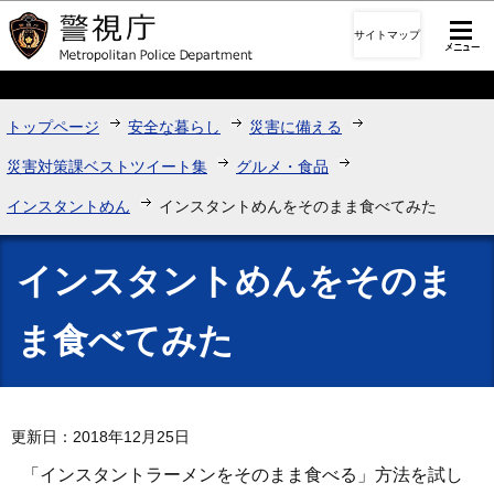
このページの本文へ移動
サイトマップ
トップページ
安全な暮らし
災害に備える
災害対策課ベストツイート集
グルメ・食品
インスタントめん
インスタントめんをそのまま食べてみた
インスタントめんをそのま
ま食べてみた
更新日：2018年12月25日
「インスタントラーメンをそのまま食べる」方法を試し