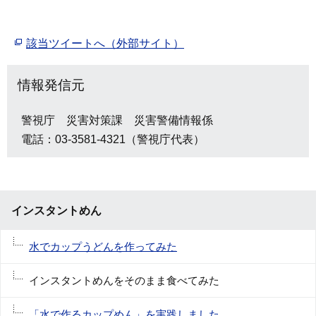
該当ツイートへ（外部サイト）
情報発信元
警視庁 災害対策課 災害警備情報係
電話：03-3581-4321（警視庁代表）
インスタントめん
水でカップうどんを作ってみた
インスタントめんをそのまま食べてみた
「水で作るカップめん」を実践しました