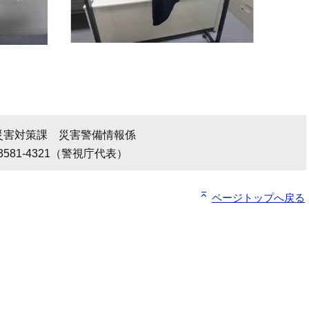
災害対策課 災害警備情報係
3581-4321（警視庁代表）
ページトップへ戻る