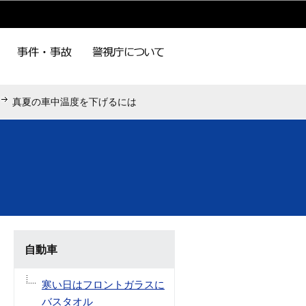
真夏の車中温度を下げるには
自動車
寒い日はフロントガラスに
バスタオル