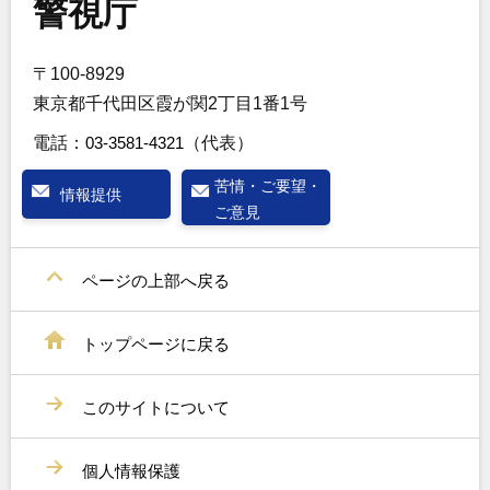
警視庁
〒100-8929
東京都千代田区霞が関2丁目1番1号
電話：
03-3581-4321
（代表）
苦情・ご要望・
情報提供
ご意見
ページの上部へ戻る
トップページに戻る
このサイトについて
個人情報保護