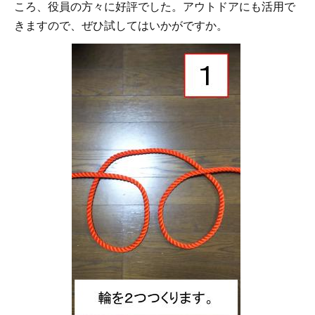
ころ、役員の方々に好評でした。アウトドアにも活用で
きますので、ぜひ試してはいかがですか。