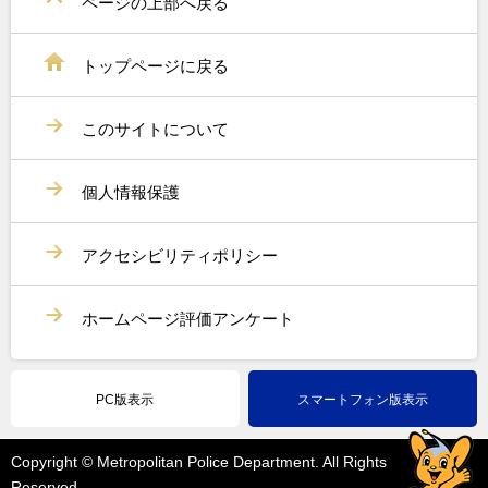
ページの上部へ戻る
トップページに戻る
このサイトについて
個人情報保護
アクセシビリティポリシー
ホームページ評価アンケート
PC版表示
スマートフォン版表示
Copyright © Metropolitan Police Department. All Rights
Reserved.