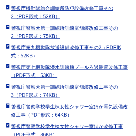
警視庁機動隊総合訓練所防犯設備改修工事その
2（PDF形式：52KB）
警視庁警察犬第一訓練所訓練庭舗装改修工事その
2（PDF形式：75KB）
警視庁第九機動隊放送設備改修工事その2（PDF形
式：52KB）
警視庁第七機動隊潜水訓練棟プールろ過装置改修工事
（PDF形式：53KB）
警視庁警察犬第一訓練所訓練庭舗装改修工事その
3（PDF形式：74KB）
警視庁警察学校学生棟女性シャワー室ほか電気設備改
修工事（PDF形式：64KB）
警視庁警察学校学生棟女性シャワー室ほか改修工事
（PDF形式：86KB）