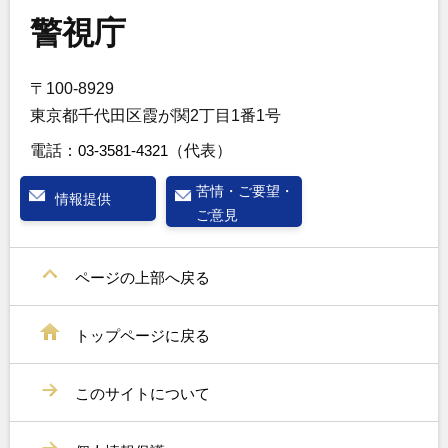
警視庁
〒100-8929
東京都千代田区霞が関2丁目1番1号
電話：
03-3581-4321
（代表）
苦情・ご要望・
情報提供
ご意見
ページの上部へ戻る
トップページに戻る
このサイトについて