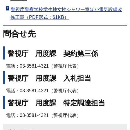
警視庁警察学校学生棟女性シャワー室ほか電気設備改
修工事（PDF形式：61KB）
問合せ先
警視庁 用度課 契約第三係
電話：03-3581-4321（警視庁代表）
警視庁 用度課 入札担当
電話：03-3581-4321（警視庁代表）
警視庁 用度課 特定調達担当
電話：03-3581-4321（警視庁代表）