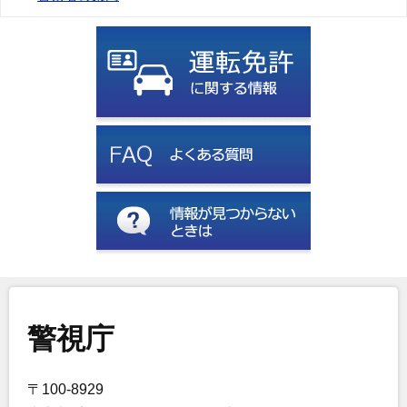
警視庁
〒100-8929