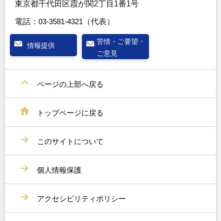
東京都千代田区霞が関2丁目1番1号
電話：
03-3581-4321
（代表）
苦情・ご要望・
情報提供
ご意見
ページの上部へ戻る
トップページに戻る
このサイトについて
個人情報保護
アクセシビリティポリシー