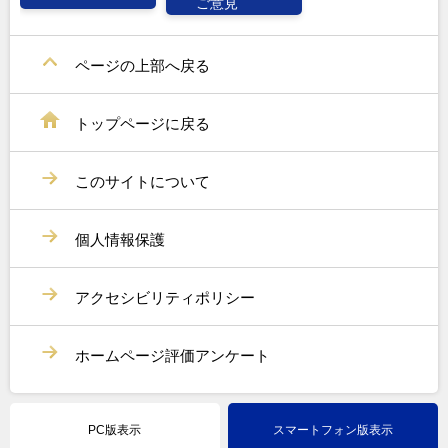
ご意見
ページの上部へ戻る
トップページに戻る
このサイトについて
個人情報保護
アクセシビリティポリシー
ホームページ評価アンケート
PC版表示
スマートフォン版表示