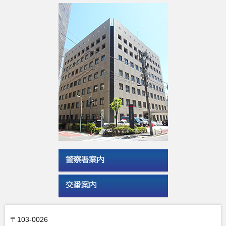
〒103-0026