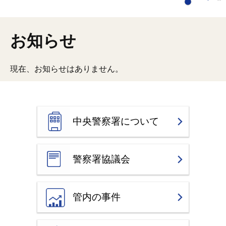
お知らせ
現在、お知らせはありません。
中央警察署について
警察署協議会
管内の事件