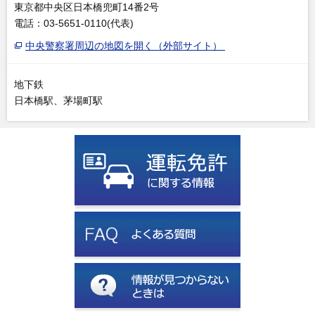
東京都中央区日本橋兜町14番2号
電話：03-5651-0110(代表)
中央警察署周辺の地図を開く（外部サイト）
地下鉄
日本橋駅、茅場町駅