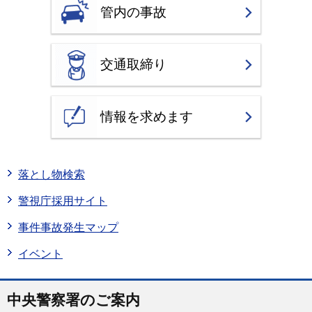
管内の事故
交通取締り
情報を求めます
落とし物検索
警視庁採用サイト
事件事故発生マップ
イベント
中央警察署のご案内