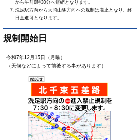
から午前8時30分へ短縮となります。
洗足駅方向から大岡山駅方向への規制は廃止となり、終
日直進可となります。
規制開始日
令和7年12月15日（月曜）
（天候などによって前後する事があります）