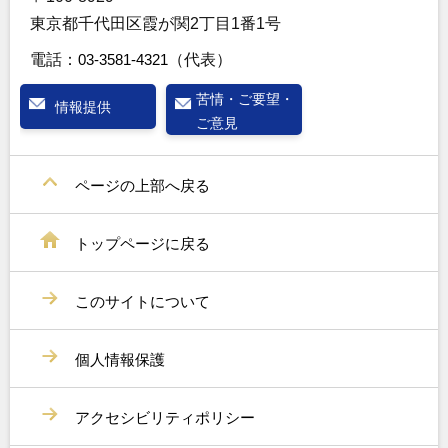
東京都千代田区霞が関2丁目1番1号
電話：
03-3581-4321
（代表）
苦情・ご要望・
情報提供
ご意見
ページの上部へ戻る
トップページに戻る
このサイトについて
個人情報保護
アクセシビリティポリシー