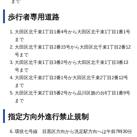
まで
歩行者専用道路
大田区北千束1丁目1番4号から大田区北千束1丁目1番1号
まで
大田区北千束1丁目2番15号から大田区北千束1丁目2番12
号まで
大田区北千束1丁目3番2号から大田区北千束1丁目3番13
号まで
大田区北千束2丁目2番1号か大田区北千束2丁目2番12号
まで
大田区北千束2丁目5番2号から品川区旗の台6丁目1番9号
まで
指定方向外進行禁止規制
環状七号線 目黒区方向から洗足駅方向へは午前7時30分