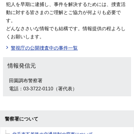
犯人を早期に逮捕し、事件を解決するためには、捜査活
動に対する皆さまのご理解とご協力が何よりも必要で
す。
どんなささいな情報でも結構です。情報提供の程よろし
くお願いします。
警視庁の公開捜査中の事件一覧
情報発信元
田園調布警察署
電話：03-3722-0110（署代表）
警察署について